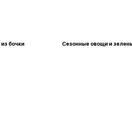
 из бочки
Сезонные овощи и зелен