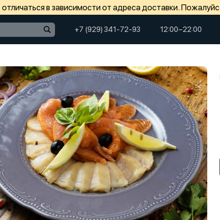
отличаться в зависимости от адреса доставки. Пожалуйс
+7 (929) 341-72-93
12:00−22:00