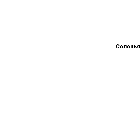
Соленья