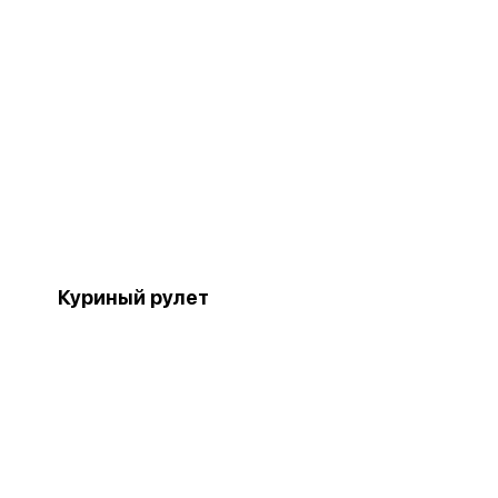
Куриный рулет