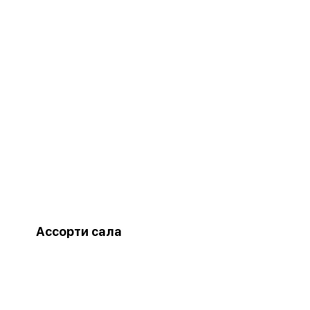
Ассорти сала