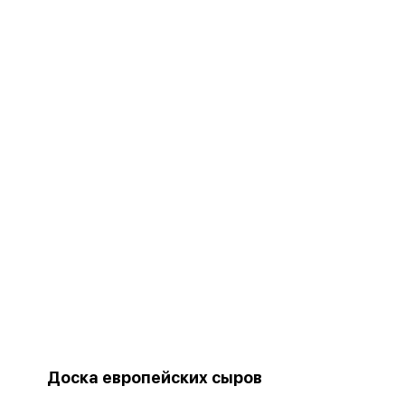
Доска европейских сыров