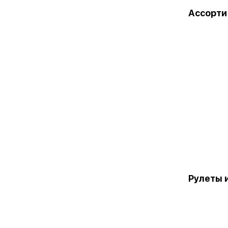
Ассорти
Рулеты 