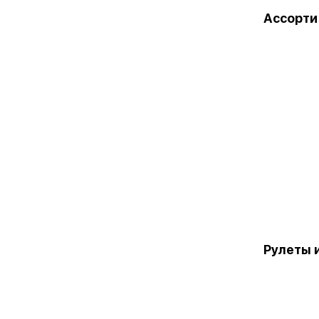
Ассорти
Рулеты 