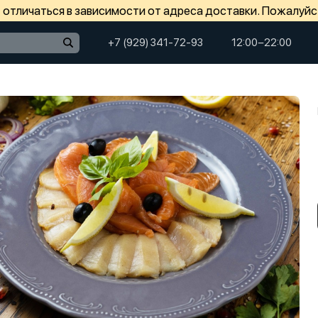
отличаться в зависимости от адреса доставки. Пожалуйс
+7 (929) 341-72-93
12:00−22:00