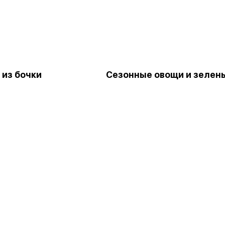
 из бочки
Сезонные овощи и зелен