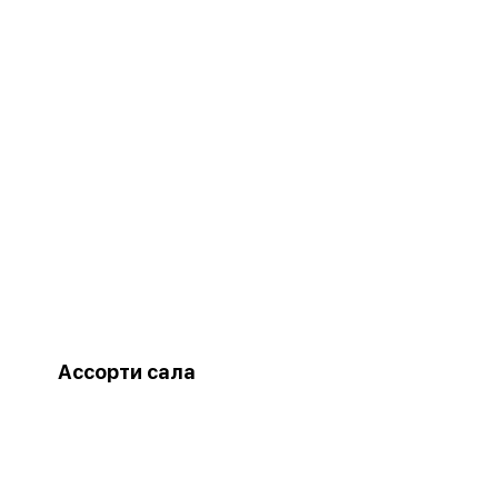
Ассорти сала