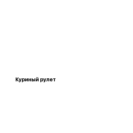
Куриный рулет