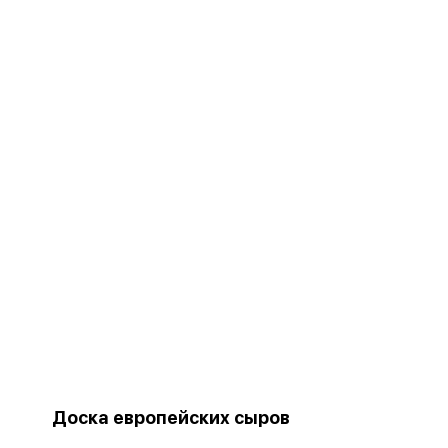
Доска европейских сыров