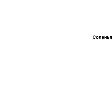
Соленья