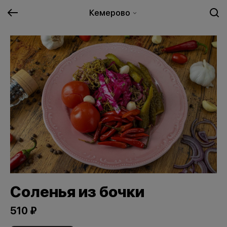
Кемерово
Соленья из бочки
510 ₽