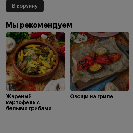
В корзину
Мы рекомендуем
Жареный
Овощи на гриле
картофель с
белыми грибами