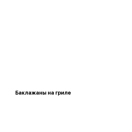
Баклажаны на гриле