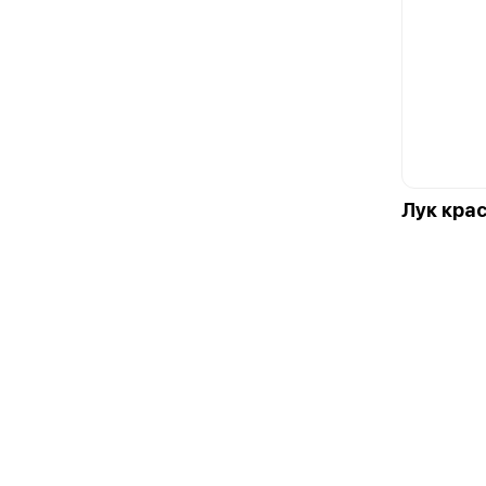
Лук кра