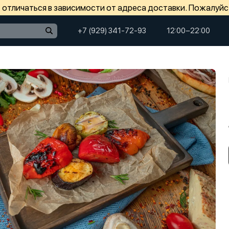
отличаться в зависимости от адреса доставки. Пожалуйс
+7 (929) 341-72-93
12:00−22:00