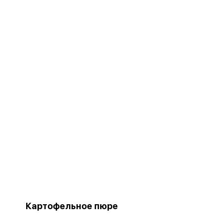
Картофельное пюре