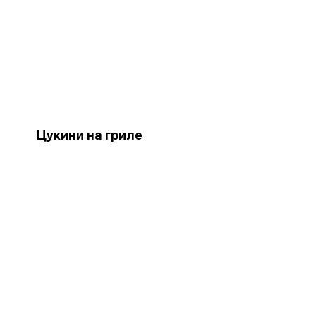
Цукини на гриле