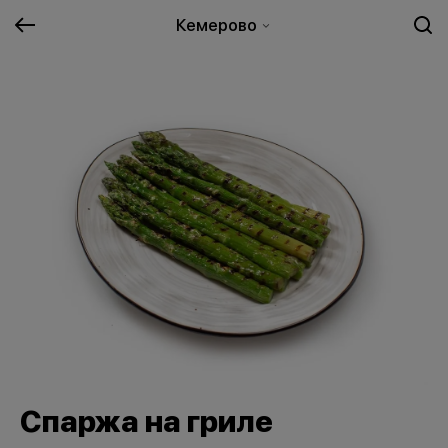
Кемерово
Спаржа на гриле