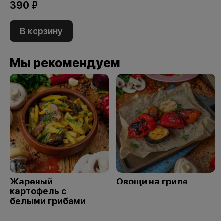
390 ₽
В корзину
Мы рекомендуем
Жареный
Овощи на гриле
картофель с
белыми грибами