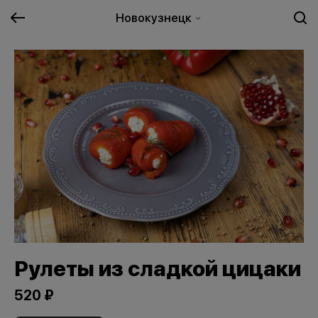
Новокузнецк
Рулеты из сладкой цицаки
520 ₽