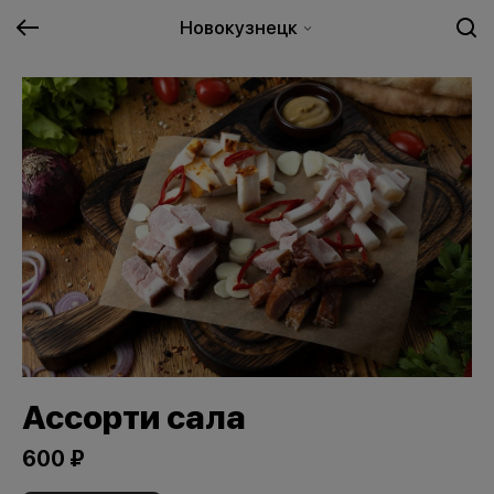
Новокузнецк
Ассорти сала
600 ₽