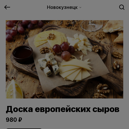
Новокузнецк
Доска европейских сыров
980 ₽