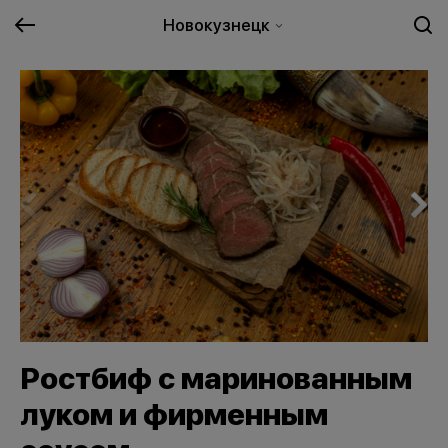
Новокузнецк
Ростбиф с маринованным
луком и фирменным