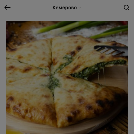
Кемерово