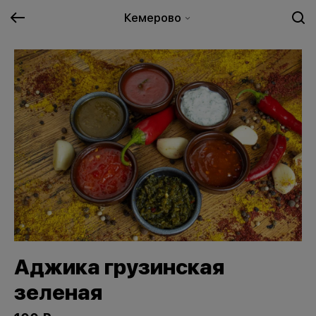
Кемерово
Аджика грузинская
зеленая