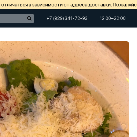
отличаться в зависимости от адреса доставки. Пожалуйс
+7 (929) 341-72-93
12:00−22:00