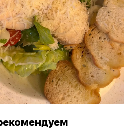
рекомендуем