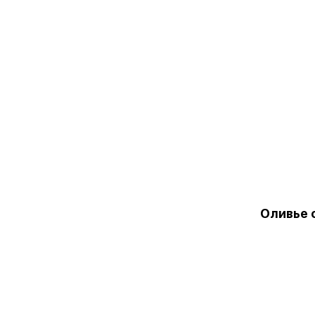
Оливье 