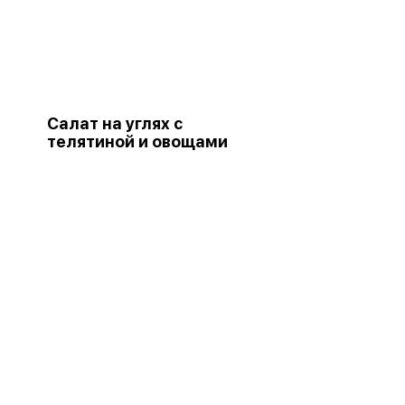
Салат на углях с
телятиной и овощами