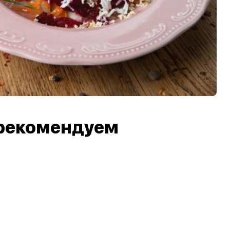
рекомендуем