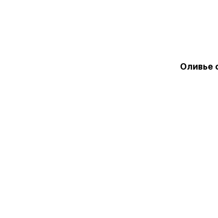
Оливье 