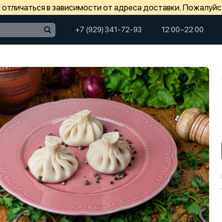
отличаться в зависимости от адреса доставки. Пожалуйс
+7 (929) 341-72-93
12:00−22:00