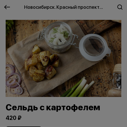
Новосибирск. Красный проспект
Сельдь с картофелем
420 ₽