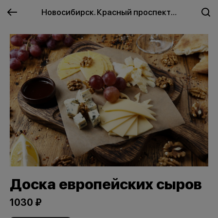
Новосибирск. Красный проспект
Доска европейских сыров
1030 ₽