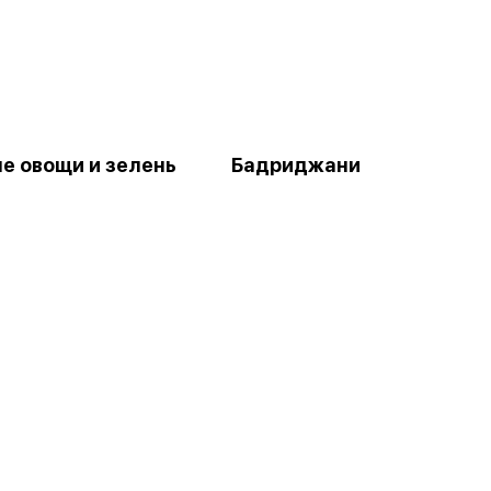
е овощи и зелень
Бадриджани