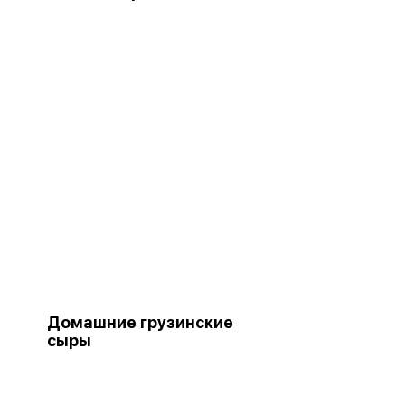
Домашние грузинские
сыры