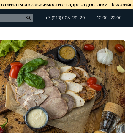
отличаться в зависимости от адреса доставки. Пожалуйс
+7 (913) 005-29-29
12:00−23:00