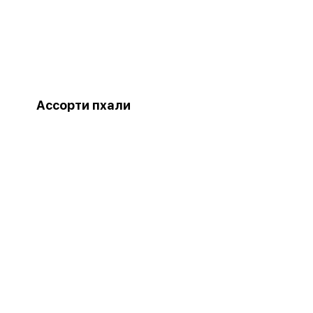
Ассорти пхали