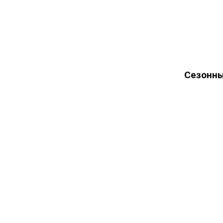
Сезонны