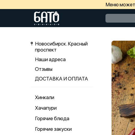
Меню может 
Новосибирск. Красный
проспект
Наши адреса
Отзывы
ДОСТАВКА И ОПЛАТА
Хинкали
Хачапури
Горячие блюда
Горячие закуски