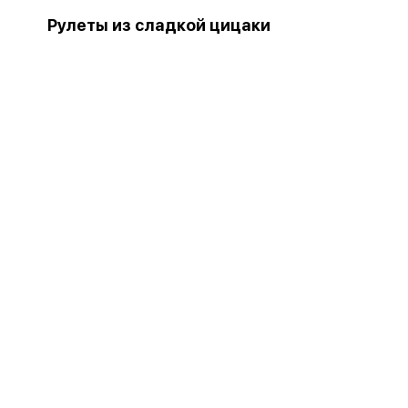
Рулеты из сладкой цицаки