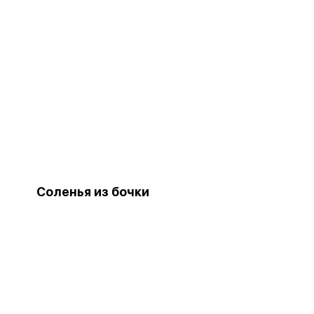
Соленья из бочки