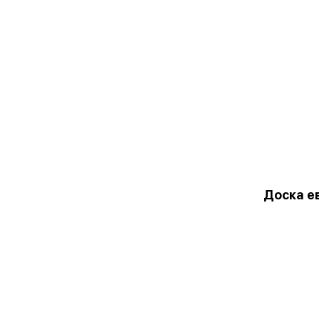
Доска е