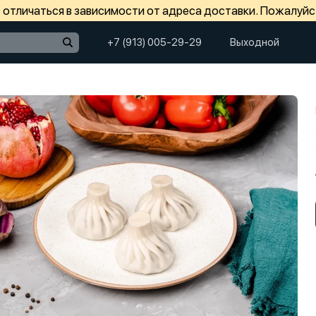
отличаться в зависимости от адреса доставки. Пожалуйс
+7 (913) 005-29-29
Выходной