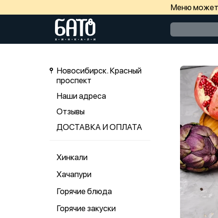
Меню может 
Новосибирск. Красный
проспект
Наши адреса
Отзывы
ДОСТАВКА И ОПЛАТА
Хинкали
Хачапури
Горячие блюда
Горячие закуски