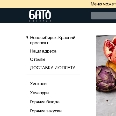
Меню может 
Новосибирск. Красный
проспект
Наши адреса
Отзывы
ДОСТАВКА И ОПЛАТА
Хинкали
Хачапури
Горячие блюда
Горячие закуски