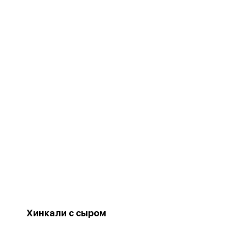
Хинкали с сыром