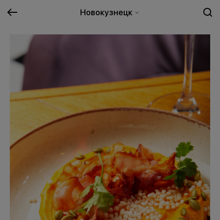
Новокузнецк