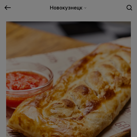
Новокузнецк