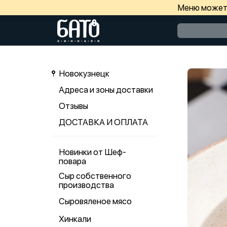
Меню может 
Новокузнецк
Адреса и зоны доставки
Отзывы
ДОСТАВКА И ОПЛАТА
Новинки от Шеф-
повара
Сыр собственного
производства
Сыровяленое мясо
Хинкали