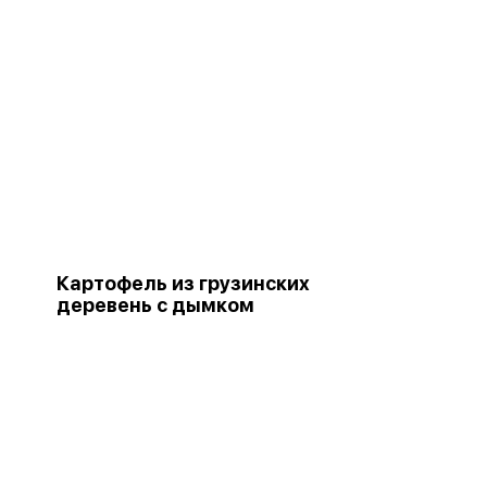
Картофель из грузинских
деревень с дымком