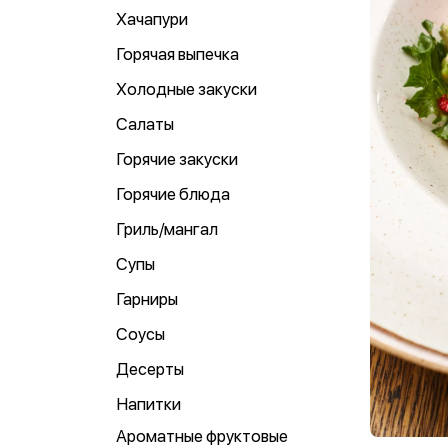
Хачапури
Горячая выпечка
Холодные закуски
Салаты
Горячие закуски
Горячие блюда
Гриль/мангал
Супы
Гарниры
Соусы
Десерты
Напитки
Ароматные фруктовые