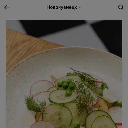
Новокузнецк