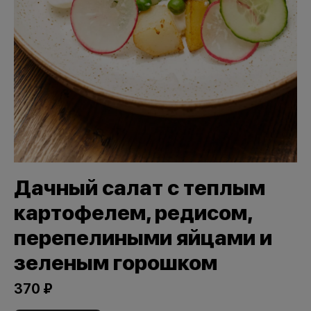
Дачный салат с теплым
картофелем, редисом,
перепелиными яйцами и
зеленым горошком
370 ₽