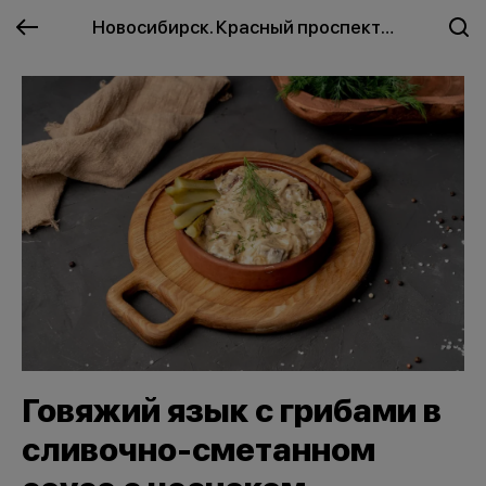
Новосибирск. Красный проспект
Говяжий язык с грибами в
сливочно-сметанном