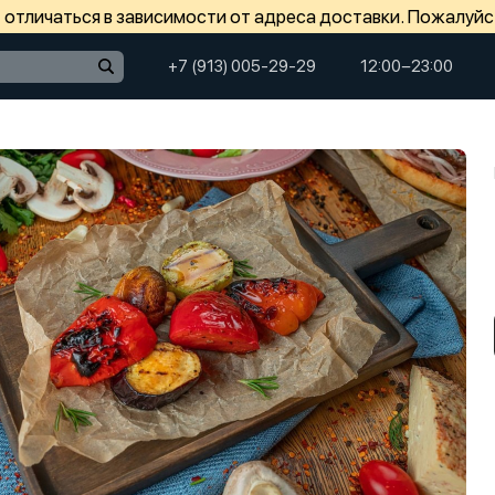
отличаться в зависимости от адреса доставки. Пожалуйс
+7 (913) 005-29-29
12:00−23:00