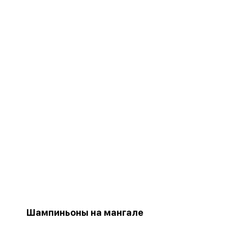
Шампиньоны на мангале