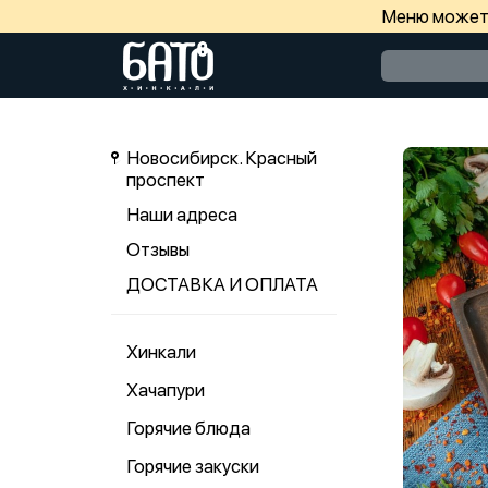
Меню может 
Новосибирск. Красный
проспект
Наши адреса
Отзывы
ДОСТАВКА И ОПЛАТА
Хинкали
Хачапури
Горячие блюда
Горячие закуски