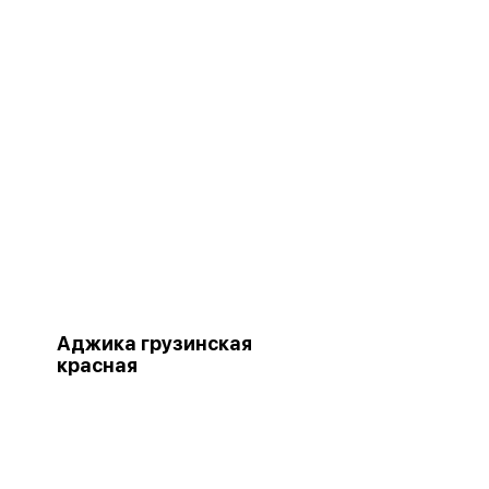
Аджика грузинская
красная