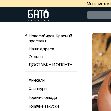
Меню может 
Новосибирск. Красный
проспект
Наши адреса
Отзывы
ДОСТАВКА И ОПЛАТА
Хинкали
Хачапури
Горячие блюда
Горячие закуски