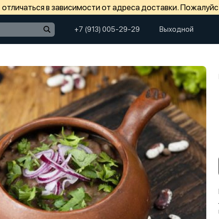
отличаться в зависимости от адреса доставки. Пожалуйс
+7 (913) 005-29-29
Выходной