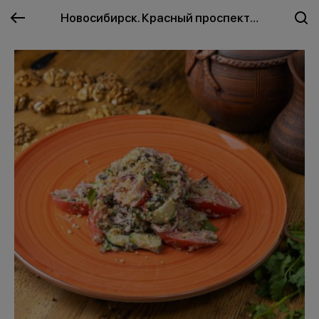
Новосибирск. Красный проспект