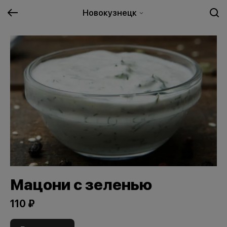
Новокузнецк
Мацони с зеленью
110 ₽