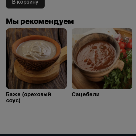
В корзину
Мы рекомендуем
Баже (ореховый
Сацебели
соус)