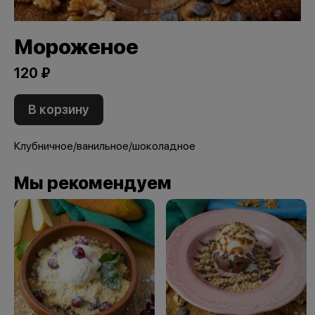
Мороженое
120 ₽
В корзину
Клубничное/ванильное/шоколадное
Мы рекомендуем