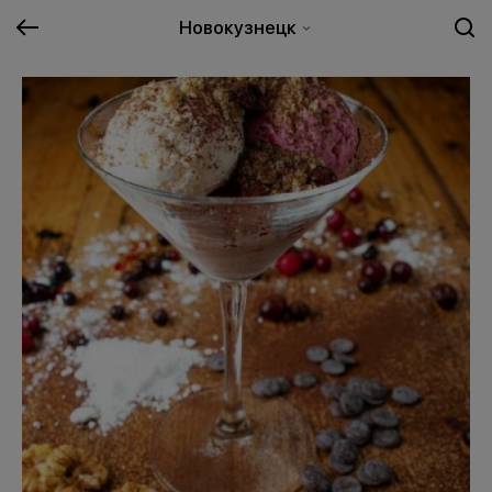
Новокузнецк