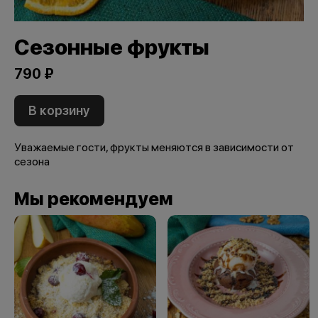
Сезонные фрукты
790 ₽
В корзину
Уважаемые гости, фрукты меняются в зависимости от
сезона
Мы рекомендуем