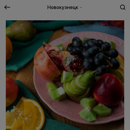
Новокузнецк