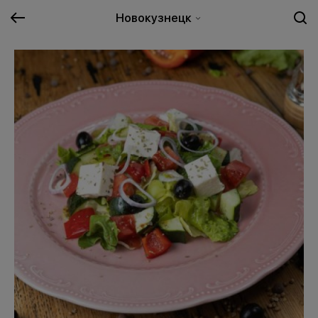
Новокузнецк