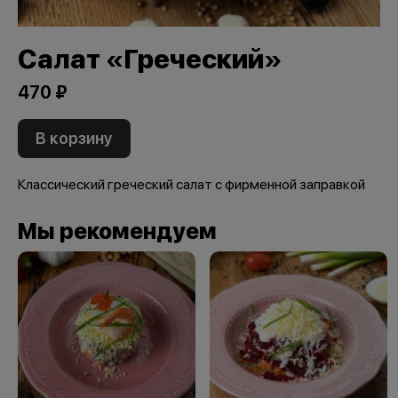
Салат «Греческий»
470 ₽
В корзину
Классический греческий салат с фирменной заправкой
Мы рекомендуем