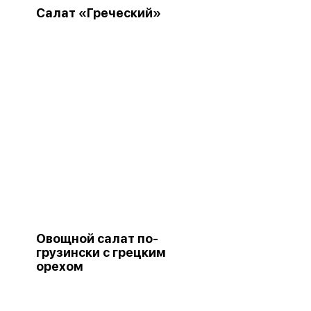
Салат «Греческий»
Овощной салат по-
грузински с грецким
орехом