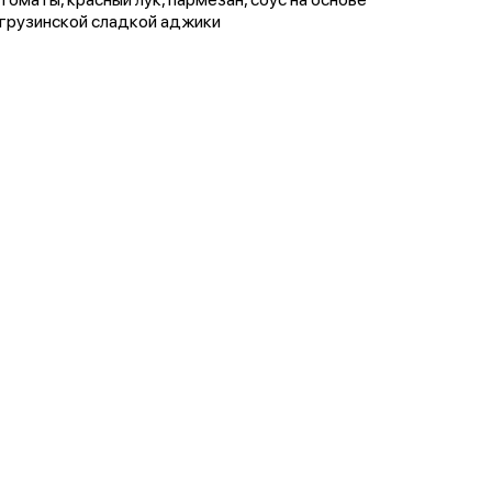
грузинской сладкой аджики