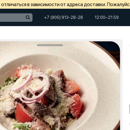
отличаться в зависимости от адреса доставки. Пожалуйс
+7 (905) 913-28-28
12:00−21:59