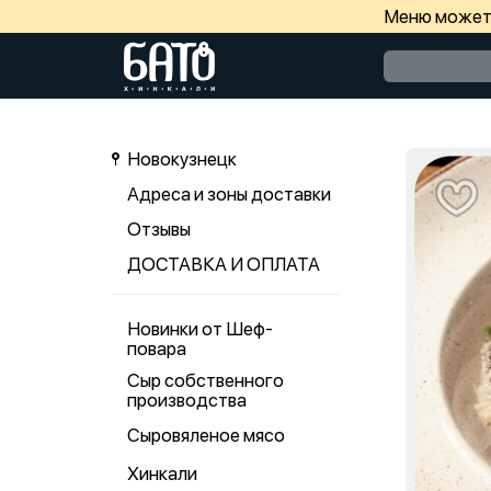
Меню может 
Новокузнецк
Адреса и зоны доставки
Отзывы
ДОСТАВКА И ОПЛАТА
Новинки от Шеф-
повара
Сыр собственного
производства
Сыровяленое мясо
Хинкали