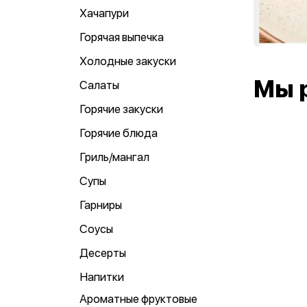
Хачапури
Горячая выпечка
Холодные закуски
Мы 
Салаты
Горячие закуски
Горячие блюда
Гриль/мангал
Супы
Гарниры
Соусы
Десерты
Напитки
Ароматные фруктовые