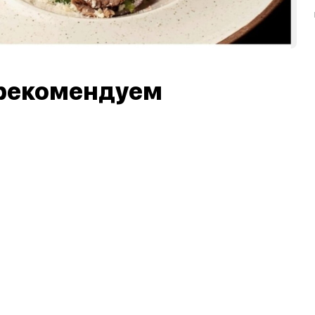
рекомендуем