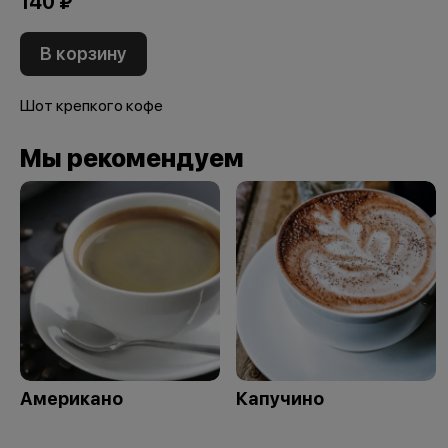
140 ₽
В корзину
Шот крепкого кофе
Мы рекомендуем
Американо
Капучино