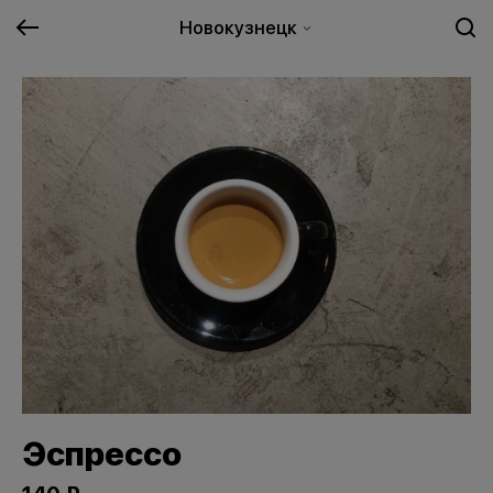
Новокузнецк
Эспрессо