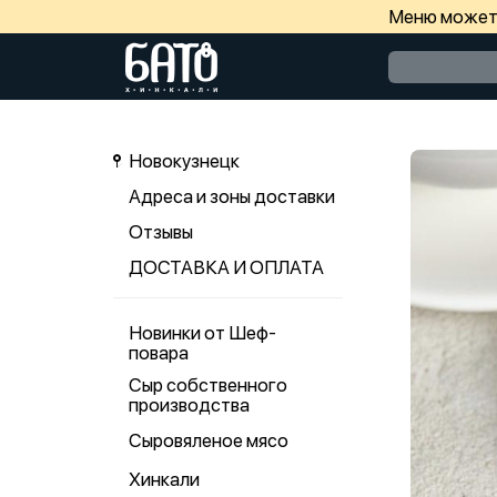
Меню может 
Новокузнецк
Адреса и зоны доставки
Отзывы
ДОСТАВКА И ОПЛАТА
Новинки от Шеф-
повара
Сыр собственного
производства
Сыровяленое мясо
Хинкали