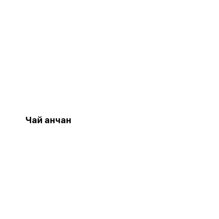
Чай анчан