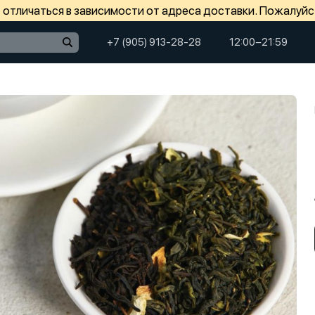
отличаться в зависимости от адреса доставки. Пожалуйс
+7 (905) 913-28-28
12:00−21:59