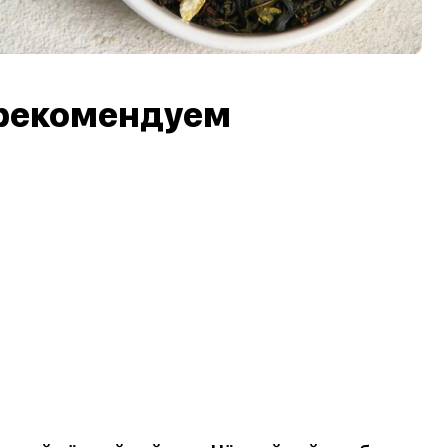
рекомендуем