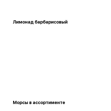
Лимонад барбарисовый
Морсы в ассортименте