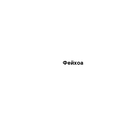
Фейхоа