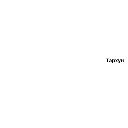
Тархун