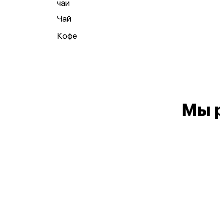
чаи
Чай
Кофе
Мы 