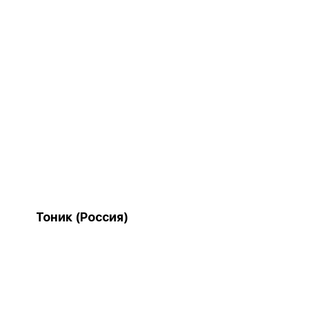
Тоник (Россия)