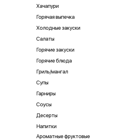
Хачапури
Горячая выпечка
Холодные закуски
Салаты
Горячие закуски
Горячие блюда
Гриль/мангал
Супы
Гарниры
Соусы
Десерты
Напитки
Ароматные фруктовые