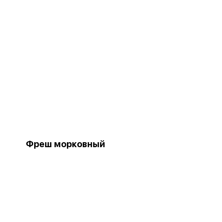
Фреш морковный