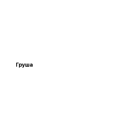
Груша