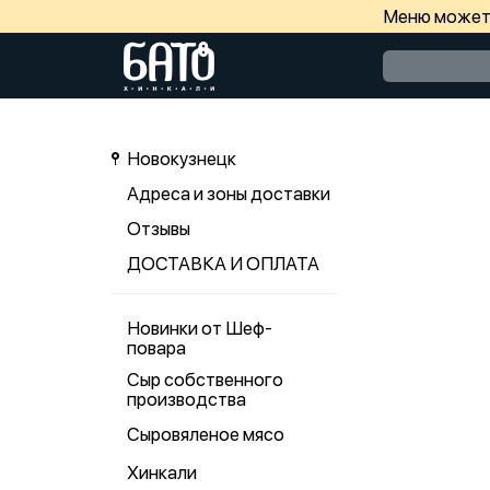
Меню может 
Новокузнецк
Адреса и зоны доставки
Отзывы
ДОСТАВКА И ОПЛАТА
Новинки от Шеф-
повара
Сыр собственного
производства
Сыровяленое мясо
Хинкали