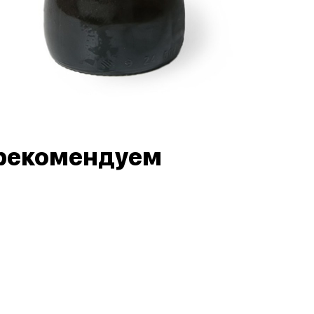
рекомендуем