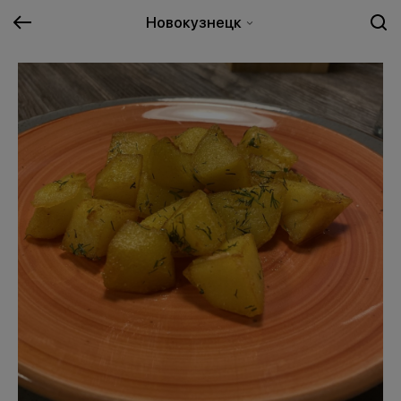
Новокузнецк