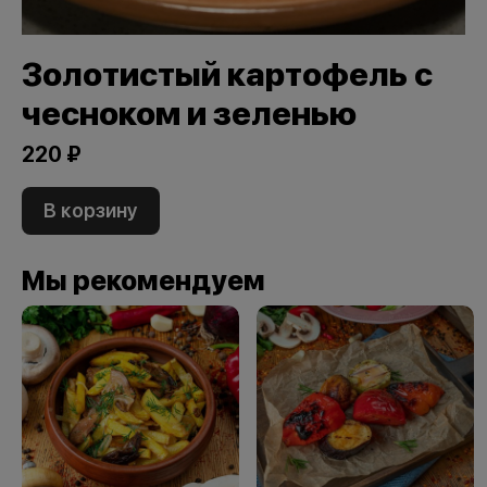
Золотистый картофель с
чесноком и зеленью
220 ₽
В корзину
Мы рекомендуем