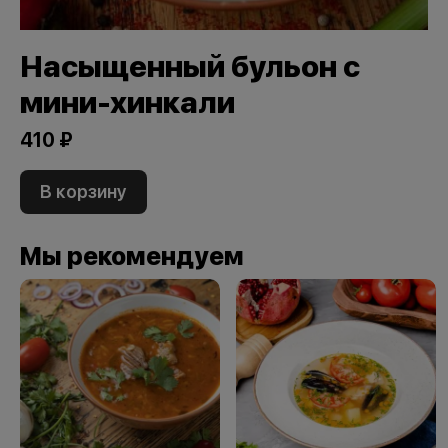
Насыщенный бульон с
мини-хинкали
410 ₽
В корзину
Мы рекомендуем