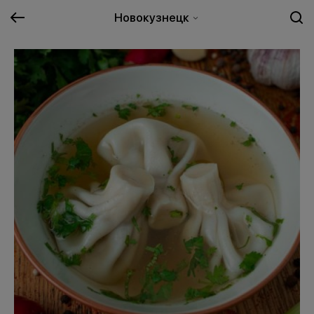
Новокузнецк