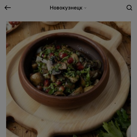
Новокузнецк