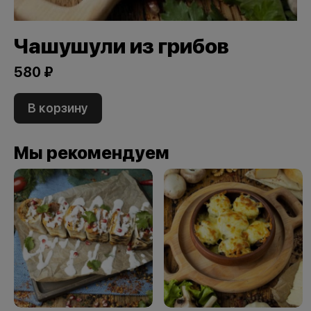
Чашушули из грибов
580 ₽
В корзину
Мы рекомендуем