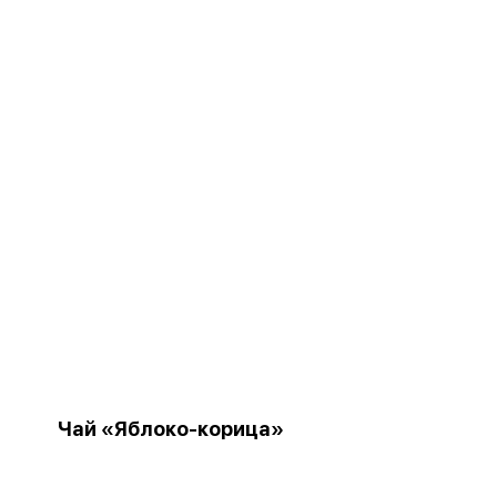
Чай «Яблоко-корица»