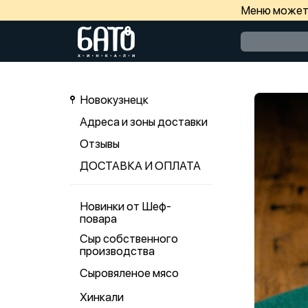
Меню может 
Новокузнецк
Адреса и зоны доставки
Отзывы
ДОСТАВКА И ОПЛАТА
Новинки от Шеф-
повара
Сыр собственного
производства
Сыровяленое мясо
Хинкали