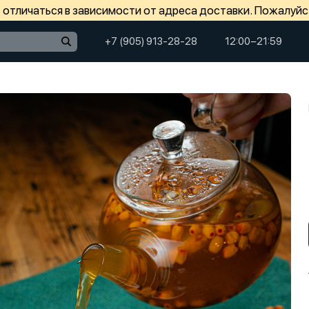
отличаться в зависимости от адреса доставки. Пожалуйс
+7 (905) 913-28-28
12:00−21:59